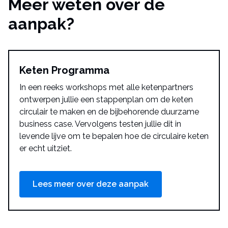
Meer weten over de
aanpak?
Keten Programma
In een reeks workshops met alle ketenpartners
ontwerpen jullie een stappenplan om de keten
circulair te maken en de bijbehorende duurzame
business case. Vervolgens testen jullie dit in
levende lijve om te bepalen hoe de circulaire keten
er echt uitziet.
Lees meer over deze aanpak