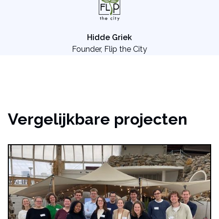
Hidde Griek
Founder, Flip the City
Vergelijkbare projecten