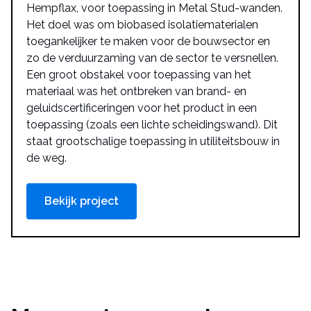
Hempflax, voor toepassing in Metal Stud-wanden.
Het doel was om biobased isolatiematerialen
toegankelijker te maken voor de bouwsector en
zo de verduurzaming van de sector te versnellen.
Een groot obstakel voor toepassing van het
materiaal was het ontbreken van brand- en
geluidscertificeringen voor het product in een
toepassing (zoals een lichte scheidingswand). Dit
staat grootschalige toepassing in utiliteitsbouw in
de weg.
Bekijk project