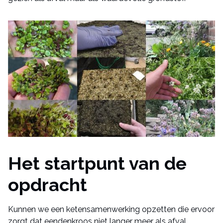
Het startpunt van de
opdracht
Kunnen we een ketensamenwerking opzetten die ervoor
zorgt dat eendenkroos niet langer meer als afval