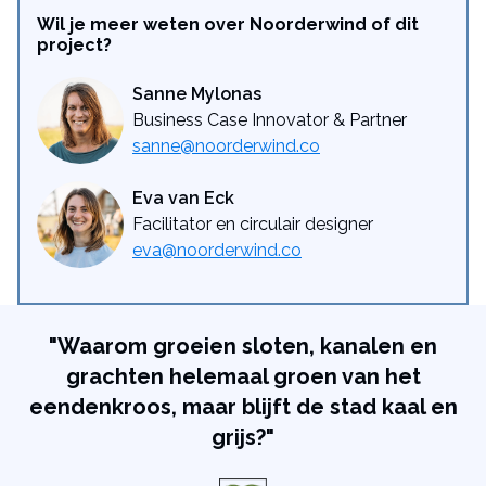
Wil je meer weten over Noorderwind of dit
project?
Sanne Mylonas
Business Case Innovator & Partner
sanne@noorderwind.co
Eva van Eck
Facilitator en circulair designer
eva@noorderwind.co
"Waarom groeien sloten, kanalen en
grachten helemaal groen van het
eendenkroos, maar blijft de stad kaal en
grijs?"