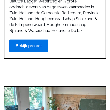
Blauwe Bagger, Waterweg en 5 grote
opdrachtgevers van baggerwerkzaamheden in
Zuid-Holland (de Gemeente Rotterdam, Provincie
Zuid-Holland, Hoogheemraadschap Schieland &
de Krimpenerwaard, Hoogheemraadschap
Rijnland & Waterschap Hollandse Delta).
Bekijk project