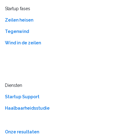
Startup fases
Zeilen heisen
Tegenwind
Wind in de zeilen
Diensten
Startup Support
Haalbaarheidsstudie
Onze resultaten