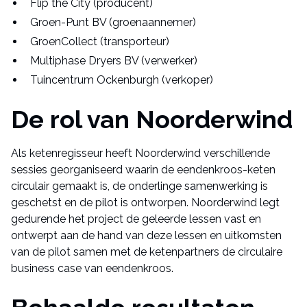
Flip the City (producent)
Groen-Punt BV (groenaannemer)
GroenCollect (transporteur)
Multiphase Dryers BV (verwerker)
Tuincentrum Ockenburgh (verkoper)
De rol van Noorderwind
Als ketenregisseur heeft Noorderwind verschillende
sessies georganiseerd waarin de eendenkroos-keten
circulair gemaakt is, de onderlinge samenwerking is
geschetst en de pilot is ontworpen. Noorderwind legt
gedurende het project de geleerde lessen vast en
ontwerpt aan de hand van deze lessen en uitkomsten
van de pilot samen met de ketenpartners de circulaire
business case van eendenkroos.