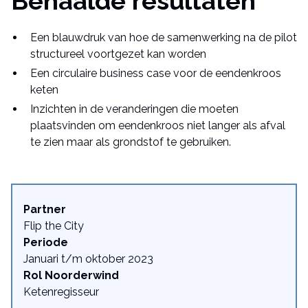
Behaalde resultaten
Een blauwdruk van hoe de samenwerking na de pilot
structureel voortgezet kan worden
Een circulaire business case voor de eendenkroos
keten
Inzichten in de veranderingen die moeten
plaatsvinden om eendenkroos niet langer als afval
te zien maar als grondstof te gebruiken.
Partner
Flip the City
Periode
Januari t/m oktober 2023
Rol Noorderwind
Ketenregisseur