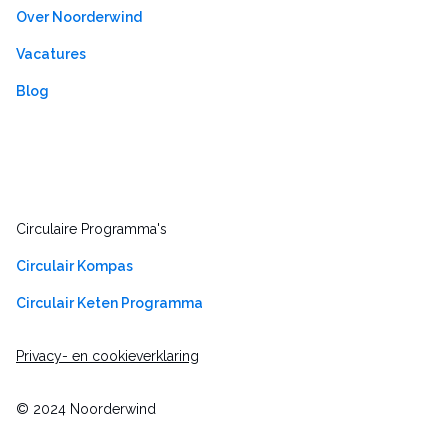
Over Noorderwind
Vacatures
Blog
Circulaire Programma's
Circulair Kompas
Circulair Keten Programma
Privacy- en cookieverklaring
© 2024 Noorderwind