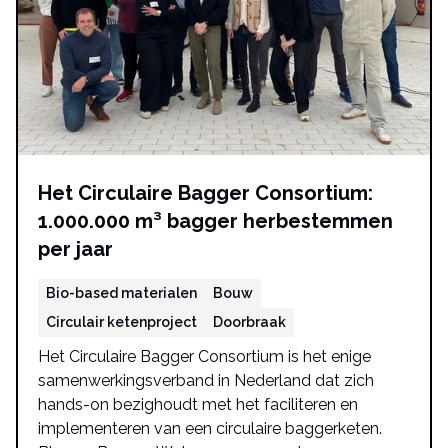
Het Circulaire Bagger Consortium:
1.000.000 m³ bagger herbestemmen
per jaar
Bio-based materialen
Bouw
Circulair ketenproject
Doorbraak
Het Circulaire Bagger Consortium is het enige
samenwerkingsverband in Nederland dat zich
hands-on bezighoudt met het faciliteren en
implementeren van een circulaire baggerketen.