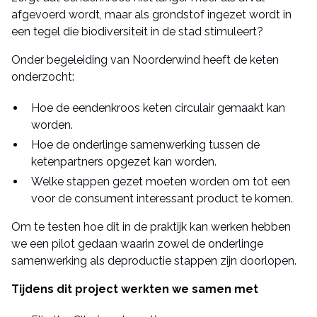
afgevoerd wordt, maar als grondstof ingezet wordt in
een tegel die biodiversiteit in de stad stimuleert?
Onder begeleiding van Noorderwind heeft de keten
onderzocht:
Hoe de eendenkroos keten circulair gemaakt kan
worden.
Hoe de onderlinge samenwerking tussen de
ketenpartners opgezet kan worden.
Welke stappen gezet moeten worden om tot een
voor de consument interessant product te komen.
Om te testen hoe dit in de praktijk kan werken hebben
we een pilot gedaan waarin zowel de onderlinge
samenwerking als deproductie stappen zijn doorlopen.
Tijdens dit project werkten we samen met