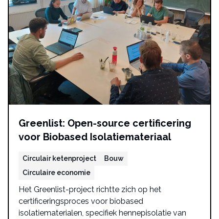
Greenlist: Open-source certificering
voor Biobased Isolatiemateriaal
Circulair ketenproject
Bouw
Circulaire economie
Het Greenlist-project richtte zich op het
certificeringsproces voor biobased
isolatiematerialen, specifiek hennepisolatie van