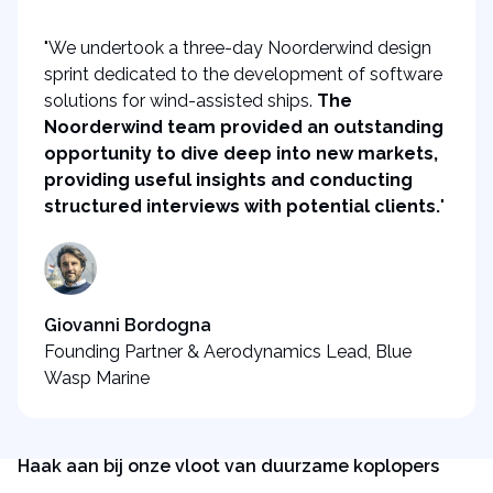
"We undertook a three-day Noorderwind design
sprint dedicated to the development of software
solutions for wind-assisted ships.
The
Noorderwind team provided an outstanding
opportunity to dive deep into new markets,
providing useful insights and conducting
structured interviews with potential clients.
"
Giovanni Bordogna
Founding Partner & Aerodynamics Lead, Blue
Wasp Marine
Haak aan bij onze vloot van duurzame koplopers