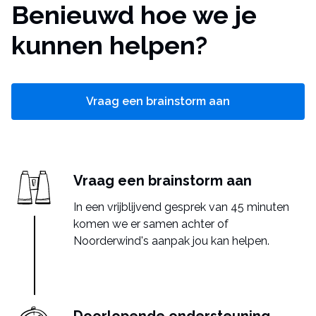
Benieuwd hoe we je
kunnen helpen?
Vraag een brainstorm aan
Vraag een brainstorm aan
In een vrijblijvend gesprek van 45 minuten
komen we er samen achter of
Noorderwind's aanpak jou kan helpen.