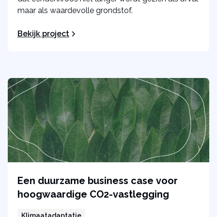
maar als waardevolle grondstof.
Bekijk project
Een duurzame business case voor
hoogwaardige CO2-vastlegging
Klimaatadaptatie