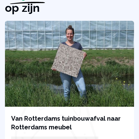
op zijn
Van Rotterdams tuinbouwafval naar
Rotterdams meubel