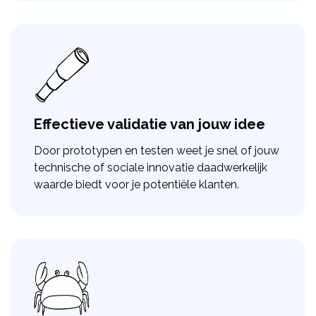
Effectieve validatie van jouw idee
Door prototypen en testen weet je snel of jouw
technische of sociale innovatie daadwerkelijk
waarde biedt voor je potentiële klanten.