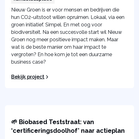
Nieuw Groen is er voor mensen en bedrijven die
hun CO2-uitstoot willen opruimen. Lokaal, via een
groen initiatief. Simpel. En met oog voor
biodiversiteit. Na een succesvolle start wil Nieuw
Groen nog meer positieve impact maken. Maar
wat is de beste manier om haar impact te
vergroten? En hoe kom je tot een duurzame
business case?
Bekijk project
🌱 Biobased Teststraat: van
‘certificeringsdoolhof’ naar actieplan