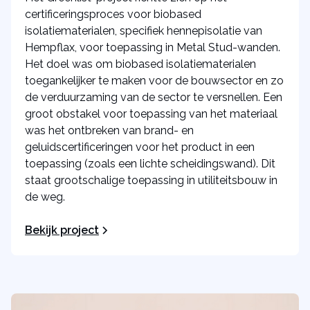
certificeringsproces voor biobased
isolatiematerialen, specifiek hennepisolatie van
Hempflax, voor toepassing in Metal Stud-wanden.
Het doel was om biobased isolatiematerialen
toegankelijker te maken voor de bouwsector en zo
de verduurzaming van de sector te versnellen. Een
groot obstakel voor toepassing van het materiaal
was het ontbreken van brand- en
geluidscertificeringen voor het product in een
toepassing (zoals een lichte scheidingswand). Dit
staat grootschalige toepassing in utiliteitsbouw in
de weg.
Bekijk project