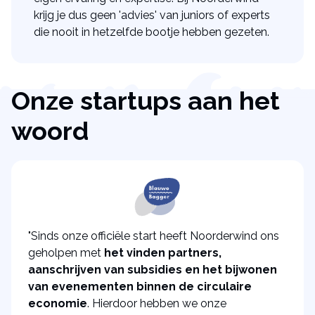
krijg je dus geen 'advies' van juniors of experts
die nooit in hetzelfde bootje hebben gezeten.
Onze startups aan het
woord
"Sinds onze officiële start heeft Noorderwind ons
geholpen met
het vinden partners,
aanschrijven van subsidies en het bijwonen
van evenementen binnen de circulaire
economie
. Hierdoor hebben we onze