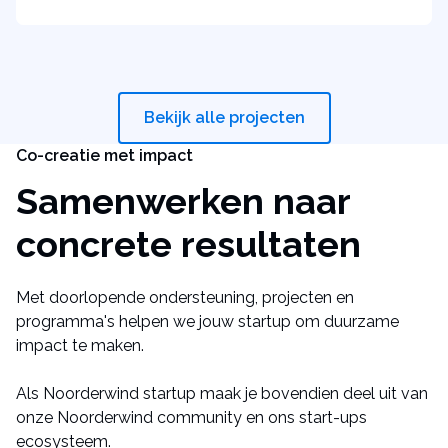
Bekijk alle projecten
Co-creatie met impact
Samenwerken naar
concrete resultaten
Met doorlopende ondersteuning, projecten en
programma's helpen we jouw startup om duurzame
impact te maken.
Als Noorderwind startup maak je bovendien deel uit van
onze Noorderwind community en ons start-ups
ecosysteem.