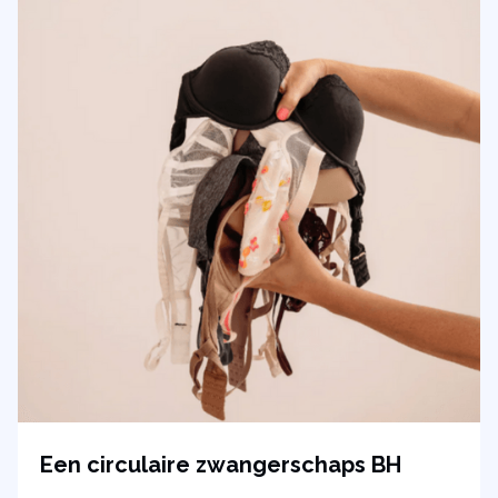
Een circulaire zwangerschaps BH