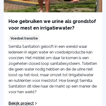
Hoe gebruiken we urine als grondstof
voor mest en irrigatiewater?
Voedsel transitie
Semilla Sanitation gelooft in een wereld waar
iedereen in eigen water en voedselproductie kan
voorzien. Het middel om daar te komen is een
zogeheten closed loop sanitatiesysteem. Toiletten
die geen water nodig hebben en die de urine niet
loost op het riool, maar omzet tot (irrigatie)water
en nutriënten voor meststof. Hoe brengt Semilla
Sanitation dit idee naar de markt op een manier die
voor hen werkt?
Bekijk project