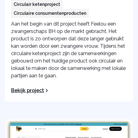
Circulair ketenproject
Circulaire consumentenproducten
Aan het begin van dit project heeft Feelou een
zwangerschaps BH op de markt gebracht. Het
product is zo ontworpen dat deze langer gebruikt
kan worden door een zwangere vrouw. Tijdens het
circulaire ketenproject zijn de samenwerkingen
gebouwd om het huidige product ook circulair en
lokaal te maken door de samenwerking met lokale
partijen aan te gaan.
Bekijk project