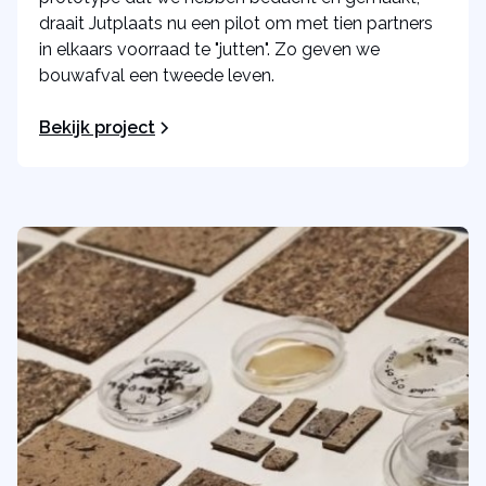
draait Jutplaats nu een pilot om met tien partners
in elkaars voorraad te "jutten". Zo geven we
bouwafval een tweede leven.
Bekijk project