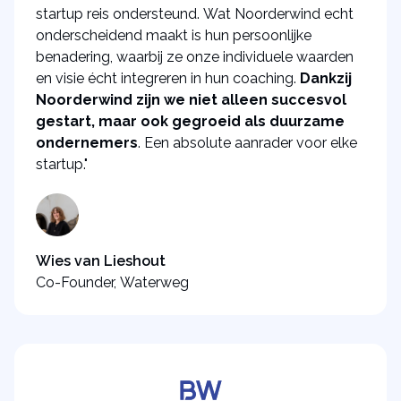
startup reis ondersteund. Wat Noorderwind echt
onderscheidend maakt is hun persoonlijke
benadering, waarbij ze onze individuele waarden
en visie écht integreren in hun coaching.
Dankzij
Noorderwind zijn we niet alleen succesvol
gestart, maar ook gegroeid als duurzame
ondernemers
. Een absolute aanrader voor elke
startup."
Wies van Lieshout
Co-Founder, Waterweg