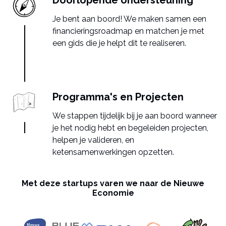
Doorlopende ondersteuning
Je bent aan boord! We maken samen een
financieringsroadmap en matchen je met
een gids die je helpt dit te realiseren.
Programma's en Projecten
We stappen tijdelijk bij je aan boord wanneer
je het nodig hebt en begeleiden projecten,
helpen je valideren, en
ketensamenwerkingen opzetten.
Met deze startups varen we naar de Nieuwe
Economie