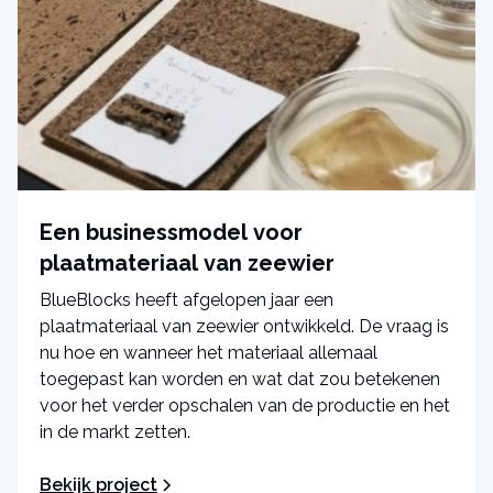
Een businessmodel voor
plaatmateriaal van zeewier
BlueBlocks heeft afgelopen jaar een
plaatmateriaal van zeewier ontwikkeld. De vraag is
nu hoe en wanneer het materiaal allemaal
toegepast kan worden en wat dat zou betekenen
voor het verder opschalen van de productie en het
in de markt zetten.
Bekijk project