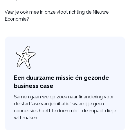
Vaar je ook mee in onze vloot richting de Nieuwe
Economie?
Een duurzame missie én gezonde
business case
Samen gaan we op zoek naar financiering voor
de startfase van je initiatief waarbij je geen
concessies hoeft te doen m.b.t. de impact die je
wilt maken.