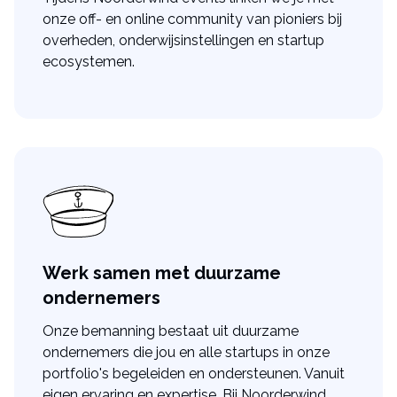
onze off- en
online community
van pioniers bij
overheden, onderwijsinstellingen en startup
ecosystemen.
Werk samen met duurzame
ondernemers
Onze bemanning bestaat uit duurzame
ondernemers die jou en alle startups in onze
portfolio's begeleiden en ondersteunen. Vanuit
eigen ervaring en expertise. Bij Noorderwind