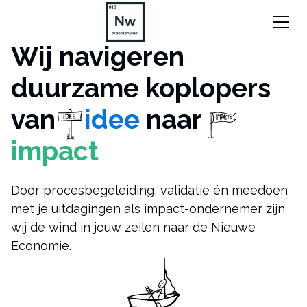
Wij navigeren
duurzame koplopers
van
idee
naar
impact
Door procesbegeleiding, validatie én meedoen
met je uitdagingen als impact-ondernemer zijn
wij de wind in jouw zeilen naar de Nieuwe
Economie.