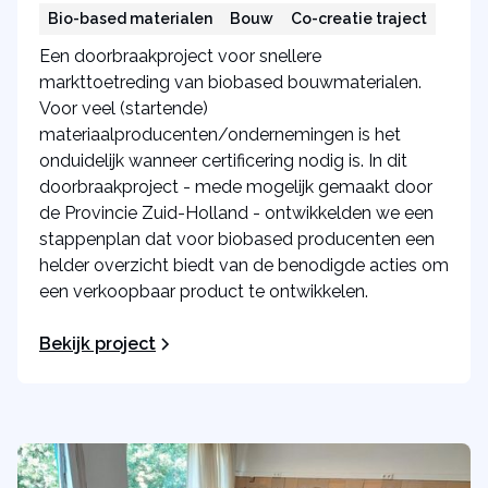
Bio-based materialen
Bouw
Co-creatie traject
Een doorbraakproject voor snellere
markttoetreding van biobased bouwmaterialen.
Voor veel (startende)
materiaalproducenten/ondernemingen is het
onduidelijk wanneer certificering nodig is. In dit
doorbraakproject - mede mogelijk gemaakt door
de Provincie Zuid-Holland - ontwikkelden we een
stappenplan dat voor biobased producenten een
helder overzicht biedt van de benodigde acties om
een verkoopbaar product te ontwikkelen.
Bekijk project