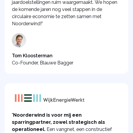
jaardoelstellingen ruim waargemaakt. We hopen
de komende jaren nog veel stappen in de
circulaire economie te zetten samen met
Noorderwind!"
Tom Kloosterman
Co-Founder, Blauwe Bagger
"
Noorderwind is voor mij een
sparringpartner, zowel strategisch als
operationeel.
Een vangnet, een constructief