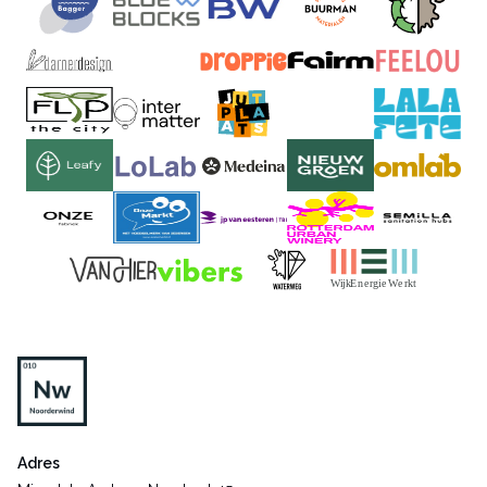
Adres