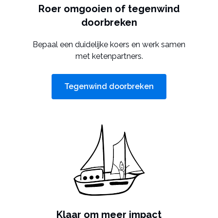
Roer omgooien of tegenwind
doorbreken
Bepaal een duidelijke koers en werk samen
met ketenpartners.
Tegenwind doorbreken
Klaar om meer impact