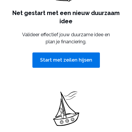
Net gestart met een nieuw duurzaam
idee
Valideer effectief jouw duurzame idee en
plan je financiering.
Start met zeilen hijsen